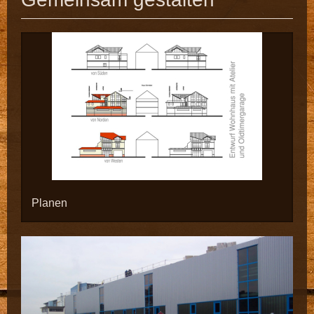
Planen