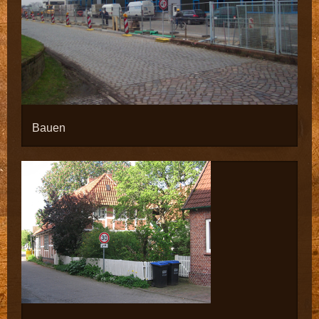
Bauen