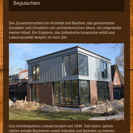
Begutachten
Die Zusammenarbeit von Architekt und Bauherr, das
gemeinsame
Gestalten und Umsetzen von architektonischen Ideen, ist Leitgedanke
meiner Arbeit. Ein Ergebnis, das ästhetische Ansprüche erfüllt und
Lebensqualität steigert, ist mein Ziel.
Das Architekturbüro Liebald besteht seit 1996. Seit vielen Jahren
zählen private Bauherren sowie Industrie und Betriebe zu meinen